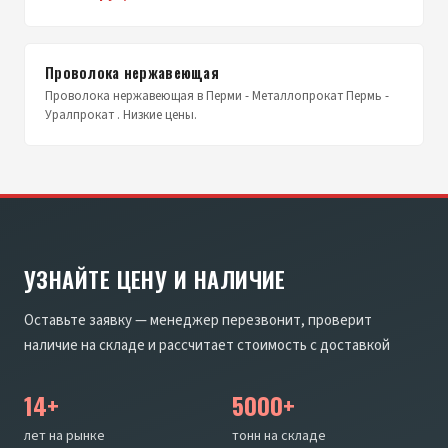
Проволока нержавеющая
Проволока нержавеющая в Перми - Металлопрокат Пермь -
Уралпрокат . Низкие цены.
УЗНАЙТЕ ЦЕНУ И НАЛИЧИЕ
Оставьте заявку — менеджер перезвонит, проверит
наличие на складе и рассчитает стоимость с доставкой
14+
5000+
лет на рынке
тонн на складе