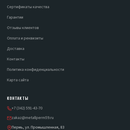
Сертификаты качества
Гарантии
Отзывы клиентов
Оплата и реквизиты
Доставка
Контакты
Политика конфиденциальности
Карта сайта
КОНТАКТЫ
+7 (342) 591-43-70
zakaz@metallperm59.ru
Пермь, ул. Промышленная, 83