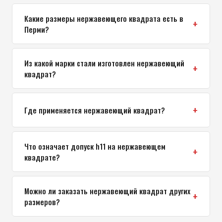
Какие размеры нержавеющего квадрата есть в
Перми?
Из какой марки стали изготовлен нержавеющий
квадрат?
Где применяется нержавеющий квадрат?
Что означает допуск h11 на нержавеющем
квадрате?
Можно ли заказать нержавеющий квадрат других
размеров?