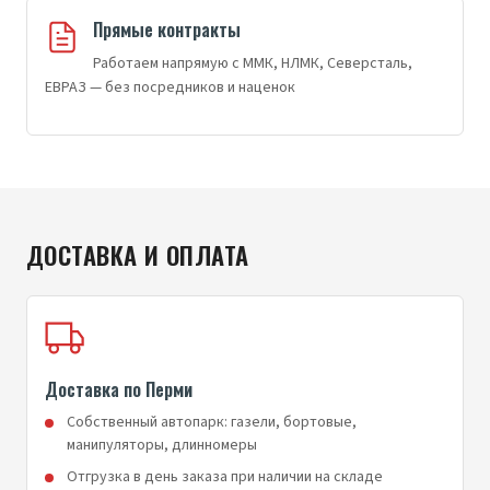
Прямые контракты
Работаем напрямую с ММК, НЛМК, Северсталь,
ЕВРАЗ — без посредников и наценок
ДОСТАВКА И ОПЛАТА
Доставка по Перми
Собственный автопарк: газели, бортовые,
манипуляторы, длинномеры
Отгрузка в день заказа при наличии на складе