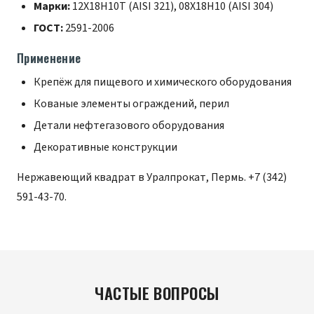
Марки:
12Х18Н10Т (AISI 321), 08Х18Н10 (AISI 304)
ГОСТ:
2591-2006
Применение
Крепёж для пищевого и химического оборудования
Кованые элементы ограждений, перил
Детали нефтегазового оборудования
Декоративные конструкции
Нержавеющий квадрат в Уралпрокат, Пермь.
+7 (342)
591-43-70
.
ЧАСТЫЕ ВОПРОСЫ