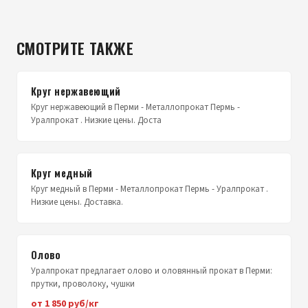
СМОТРИТЕ ТАКЖЕ
Круг нержавеющий
Круг нержавеющий в Перми - Металлопрокат Пермь -
Уралпрокат . Низкие цены. Доста
Круг медный
Круг медный в Перми - Металлопрокат Пермь - Уралпрокат .
Низкие цены. Доставка.
Олово
Уралпрокат предлагает олово и оловянный прокат в Перми:
прутки, проволоку, чушки
от 1 850 руб/кг