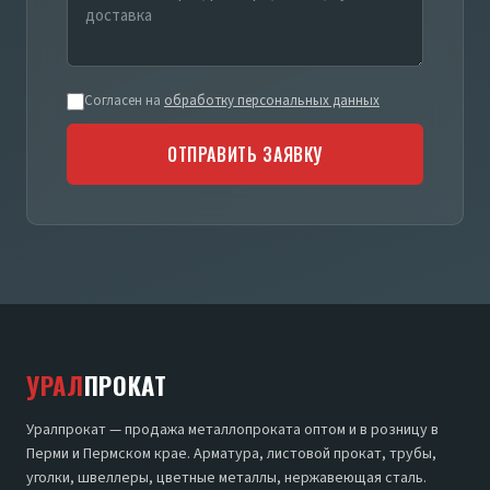
Согласен на
обработку персональных данных
ОТПРАВИТЬ ЗАЯВКУ
УРАЛ
ПРОКАТ
Уралпрокат — продажа металлопроката оптом и в розницу в
Перми и Пермском крае. Арматура, листовой прокат, трубы,
уголки, швеллеры, цветные металлы, нержавеющая сталь.