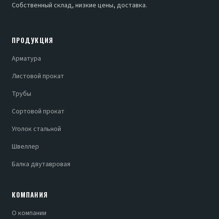
Собственный склад, низкие цены, доставка.
ПРОДУКЦИЯ
Арматура
Листовой прокат
Трубы
Сортовой прокат
Уголок стальной
Швеллер
Балка двутавровая
КОМПАНИЯ
О компании