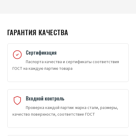
ГАРАНТИЯ КАЧЕСТВА
Сертификация
Паспорта качества и сертификаты соответствия
ГОСТ на каждую партию товара
Входной контроль
Проверка каждой партии: марка стали, размеры,
качество поверхности, соответствие ГОСТ