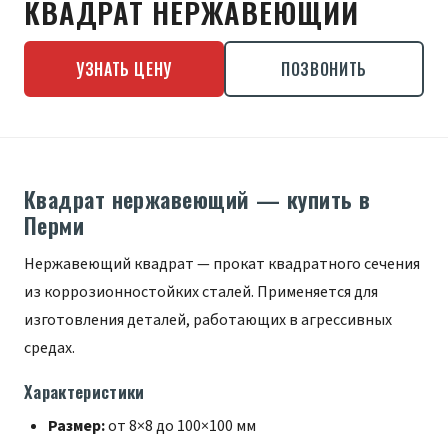
КВАДРАТ НЕРЖАВЕЮЩИЙ
УЗНАТЬ ЦЕНУ
ПОЗВОНИТЬ
Квадрат нержавеющий — купить в
Перми
Нержавеющий квадрат — прокат квадратного сечения
из коррозионностойких сталей. Применяется для
изготовления деталей, работающих в агрессивных
средах.
Характеристики
Размер:
от 8×8 до 100×100 мм