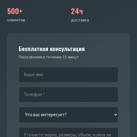
500+
24ч
клиентов
доставка
Бесплатная консультация
Перезвоним в течение 15 минут