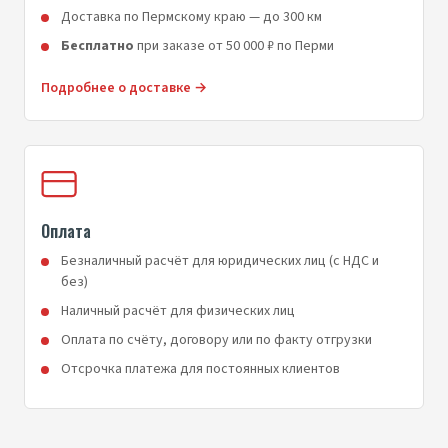
Доставка по Пермскому краю — до 300 км
Бесплатно
при заказе от 50 000 ₽ по Перми
Подробнее о доставке →
Оплата
Безналичный расчёт для юридических лиц (с НДС и
без)
Наличный расчёт для физических лиц
Оплата по счёту, договору или по факту отгрузки
Отсрочка платежа для постоянных клиентов