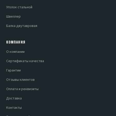
Уголок стальной
Швеллер
Балка двутавровая
КОМПАНИЯ
О компании
Сертификаты качества
Гарантии
Отзывы клиентов
Оплата и реквизиты
Доставка
Контакты