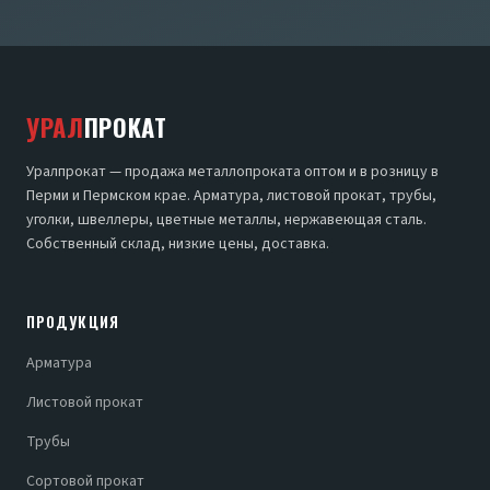
УРАЛ
ПРОКАТ
Уралпрокат — продажа металлопроката оптом и в розницу в
Перми и Пермском крае. Арматура, листовой прокат, трубы,
уголки, швеллеры, цветные металлы, нержавеющая сталь.
Собственный склад, низкие цены, доставка.
ПРОДУКЦИЯ
Арматура
Листовой прокат
Трубы
Сортовой прокат