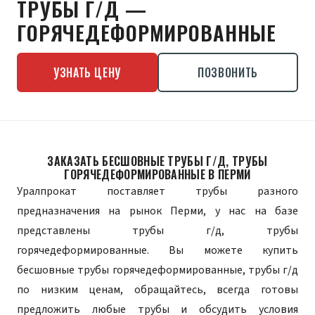
ТРУБЫ Г/Д —
ГОРЯЧЕДЕФОРМИРОВАННЫЕ
УЗНАТЬ ЦЕНУ
ПОЗВОНИТЬ
ЗАКАЗАТЬ БЕСШОВНЫЕ ТРУБЫ Г/Д, ТРУБЫ
ГОРЯЧЕДЕФОРМИРОВАННЫЕ В ПЕРМИ
Уралпрокат поставляет трубы разного
предназначения на рынок Перми, у нас на базе
представлены трубы г/д, трубы
горячедеформированные. Вы можете купить
бесшовные трубы горячедеформированные, трубы г/д
по низким ценам, обращайтесь, всегда готовы
предложить любые трубы и обсудить условия