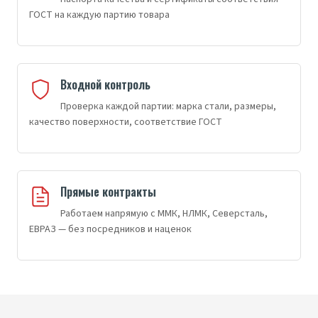
ГОСТ на каждую партию товара
Входной контроль
Проверка каждой партии: марка стали, размеры,
качество поверхности, соответствие ГОСТ
Прямые контракты
Работаем напрямую с ММК, НЛМК, Северсталь,
ЕВРАЗ — без посредников и наценок