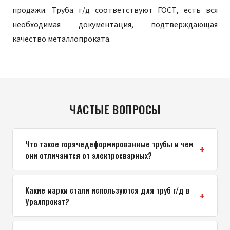
продажи. Труба г/д соответствуют ГОСТ, есть вся
необходимая документация, подтверждающая
качество металлопроката.
ЧАСТЫЕ ВОПРОСЫ
Что такое горячедеформированные трубы и чем
они отличаются от электросварных?
Какие марки стали используются для труб г/д в
Уралпрокат?