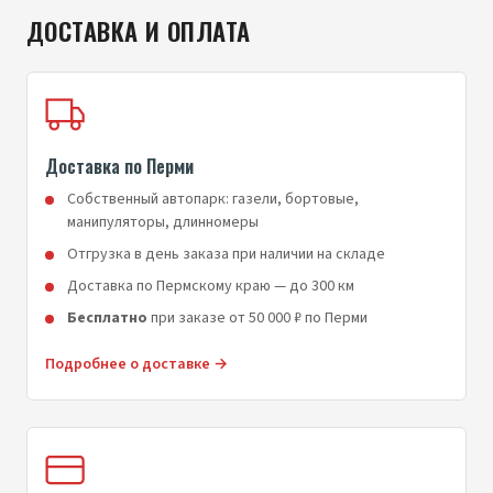
ДОСТАВКА И ОПЛАТА
Доставка по Перми
Собственный автопарк: газели, бортовые,
манипуляторы, длинномеры
Отгрузка в день заказа при наличии на складе
Доставка по Пермскому краю — до 300 км
Бесплатно
при заказе от 50 000 ₽ по Перми
Подробнее о доставке →