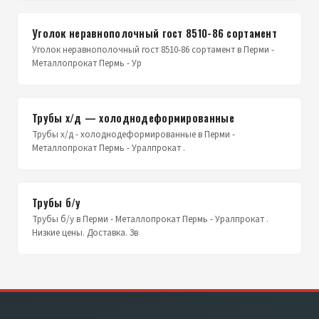
Уголок неравнополочный гост 8510-86 сортамент
Уголок неравнополочный гост 8510-86 сортамент в Перми -
Металлопрокат Пермь - Ур
Трубы х/д — холоднодеформированные
Трубы х/д - холоднодеформированные в Перми -
Металлопрокат Пермь - Уралпрокат .
Трубы б/у
Трубы б/у в Перми - Металлопрокат Пермь - Уралпрокат .
Низкие цены. Доставка. Зв