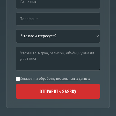
Согласен на
обработку персональных данных
ОТПРАВИТЬ ЗАЯВКУ