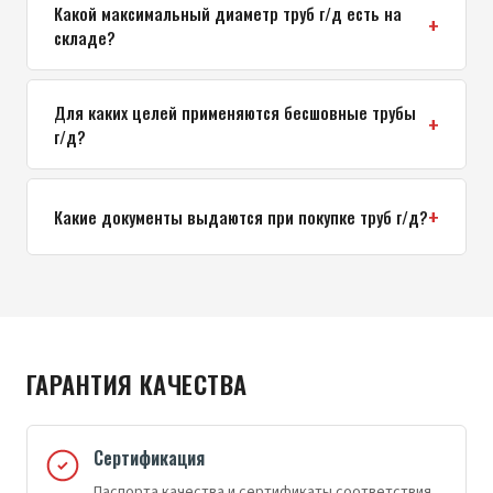
Какой максимальный диаметр труб г/д есть на
складе?
Для каких целей применяются бесшовные трубы
г/д?
Какие документы выдаются при покупке труб г/д?
ГАРАНТИЯ КАЧЕСТВА
Сертификация
Паспорта качества и сертификаты соответствия