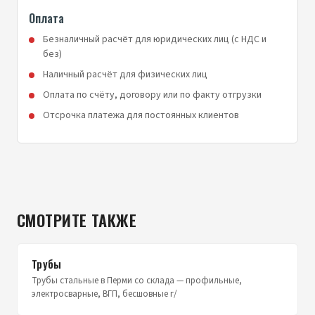
Оплата
Безналичный расчёт для юридических лиц (с НДС и
без)
Наличный расчёт для физических лиц
Оплата по счёту, договору или по факту отгрузки
Отсрочка платежа для постоянных клиентов
СМОТРИТЕ ТАКЖЕ
Трубы
Трубы стальные в Перми со склада — профильные,
электросварные, ВГП, бесшовные г/