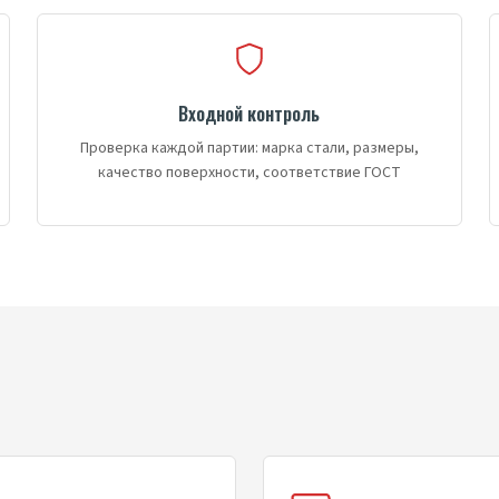
Входной контроль
Проверка каждой партии: марка стали, размеры,
качество поверхности, соответствие ГОСТ