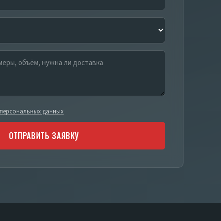
персональных данных
ОТПРАВИТЬ ЗАЯВКУ