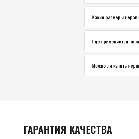
Какие размеры неравн
Где применяется нера
Можно ли купить нера
ГАРАНТИЯ КАЧЕСТВА