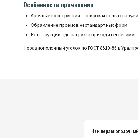
Особенности применения
Арочные конструкции — широкая полка снаружи,
Обрамление проёмов нестандартных форм
Конструкции, где нагрузка приходится несимм
Неравнополочный уголок по ГОСТ 8510-86 в Уралпр
Чем неравнополочный 