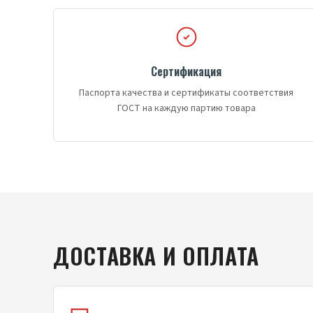
Сертификация
Паспорта качества и сертификаты соответствия
ГОСТ на каждую партию товара
ДОСТАВКА И ОПЛАТА