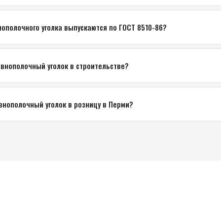
ополочного уголка выпускаются по ГОСТ 8510-86?
внополочный уголок в строительстве?
внополочный уголок в розницу в Перми?