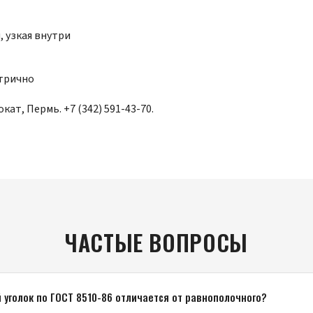
 узкая внутри
етрично
окат, Пермь.
+7 (342) 591-43-70
.
ЧАСТЫЕ ВОПРОСЫ
уголок по ГОСТ 8510-86 отличается от равнополочного?