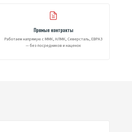
Прямые контракты
Работаем напрямую с ММК, НЛМК, Северсталь, ЕВРАЗ
— без посредников и наценок