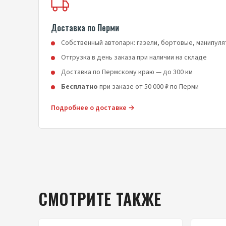
Доставка по Перми
Собственный автопарк: газели, бортовые, манипул
Отгрузка в день заказа при наличии на складе
Доставка по Пермскому краю — до 300 км
Бесплатно
при заказе от 50 000 ₽ по Перми
Подробнее о доставке →
СМОТРИТЕ ТАКЖЕ