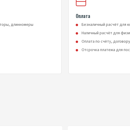
Оплата
яторы, длинномеры
Безналичный расчёт для ю
Наличный расчёт для физи
Оплата по счёту, договору
Отсрочка платежа для по