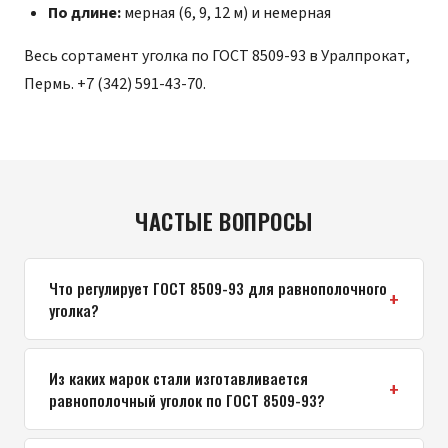
По длине:
мерная (6, 9, 12 м) и немерная
Весь сортамент уголка по ГОСТ 8509-93 в Уралпрокат,
Пермь.
+7 (342) 591-43-70
.
ЧАСТЫЕ ВОПРОСЫ
Что регулирует ГОСТ 8509-93 для равнополочного
уголка?
Из каких марок стали изготавливается
равнополочный уголок по ГОСТ 8509-93?