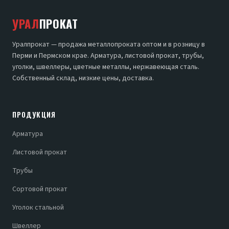
УРАЛ
ПРОКАТ
Уралпрокат — продажа металлопроката оптом и в розницу в
Перми и Пермском крае. Арматура, листовой прокат, трубы,
уголки, швеллеры, цветные металлы, нержавеющая сталь.
Собственный склад, низкие цены, доставка.
ПРОДУКЦИЯ
Арматура
Листовой прокат
Трубы
Сортовой прокат
Уголок стальной
Швеллер