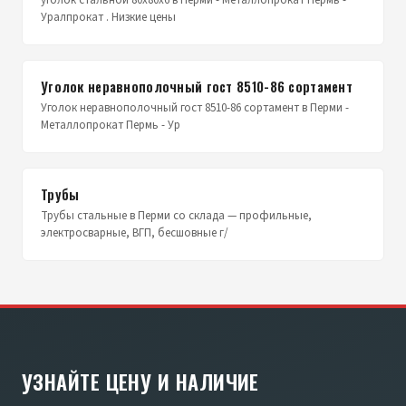
уголок стальной 80х80х6 в Перми - Металлопрокат Пермь -
Уралпрокат . Низкие цены
Уголок неравнополочный гост 8510-86 сортамент
Уголок неравнополочный гост 8510-86 сортамент в Перми -
Металлопрокат Пермь - Ур
Трубы
Трубы стальные в Перми со склада — профильные,
электросварные, ВГП, бесшовные г/
УЗНАЙТЕ ЦЕНУ И НАЛИЧИЕ