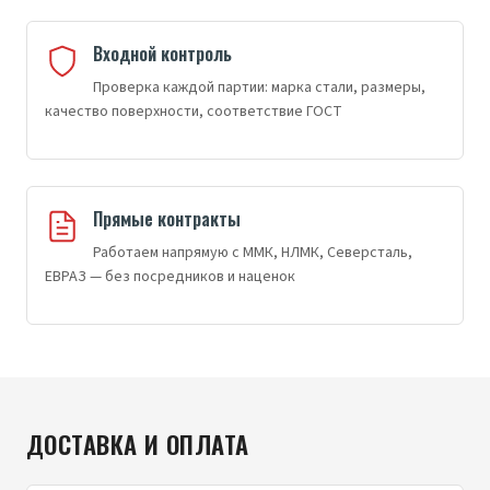
Входной контроль
Проверка каждой партии: марка стали, размеры,
качество поверхности, соответствие ГОСТ
Прямые контракты
Работаем напрямую с ММК, НЛМК, Северсталь,
ЕВРАЗ — без посредников и наценок
ДОСТАВКА И ОПЛАТА