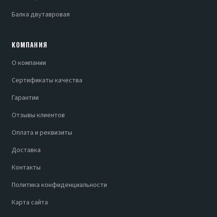
Балка двутавровая
КОМПАНИЯ
О компании
Сертификаты качества
Гарантии
Отзывы клиентов
Оплата и реквизиты
Доставка
Контакты
Политика конфиденциальности
Карта сайта