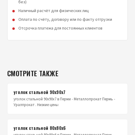
без)
Наличный расчёт для физических лиц
Оплата по счёту, договору или по факту отгрузки
Отсрочка платежа для постоянных клиентов
СМОТРИТЕ ТАКЖЕ
уголок стальной 90х90х7
уголок стальной 90х90х7 в Перми - Металлопрокат Пермь -
Уралпрокат . Низкие цены
уголок стальной 80х80х6