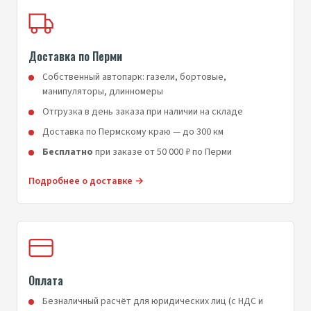
Доставка по Перми
Собственный автопарк: газели, бортовые,
манипуляторы, длинномеры
Отгрузка в день заказа при наличии на складе
Доставка по Пермскому краю — до 300 км
Бесплатно
при заказе от 50 000 ₽ по Перми
Подробнее о доставке →
Оплата
Безналичный расчёт для юридических лиц (с НДС и