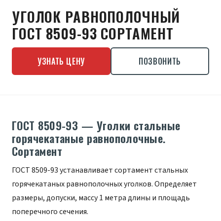
УГОЛОК РАВНОПОЛОЧНЫЙ
ГОСТ 8509-93 СОРТАМЕНТ
УЗНАТЬ ЦЕНУ
ПОЗВОНИТЬ
ГОСТ 8509-93 — Уголки стальные
горячекатаные равнополочные.
Сортамент
ГОСТ 8509-93 устанавливает сортамент стальных
горячекатаных равнополочных уголков. Определяет
размеры, допуски, массу 1 метра длины и площадь
поперечного сечения.