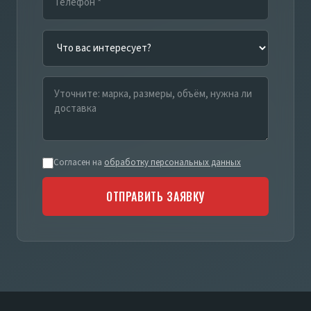
Согласен на
обработку персональных данных
ОТПРАВИТЬ ЗАЯВКУ