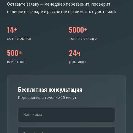
Оставьте заявку — менеджер перезвонит, проверит
наличие на складе и рассчитает стоимость с доставкой
14+
5000+
лет на рынке
тонн на складе
500+
24ч
клиентов
доставка
Бесплатная консультация
Перезвоним в течение 15 минут