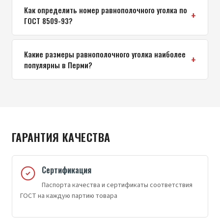
Как определить номер равнополочного уголка по
ГОСТ 8509-93?
Какие размеры равнополочного уголка наиболее
популярны в Перми?
ГАРАНТИЯ КАЧЕСТВА
Сертификация
Паспорта качества и сертификаты соответствия
ГОСТ на каждую партию товара