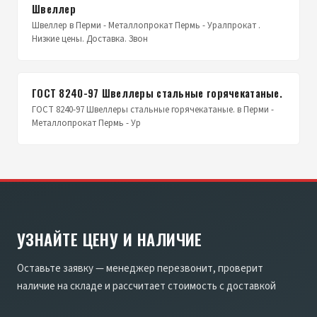
Швеллер
Швеллер в Перми - Металлопрокат Пермь - Уралпрокат .
Низкие цены. Доставка. Звон
ГОСТ 8240-97 Швеллеры стальные горячекатаные.
ГОСТ 8240-97 Швеллеры стальные горячекатаные. в Перми -
Металлопрокат Пермь - Ур
УЗНАЙТЕ ЦЕНУ И НАЛИЧИЕ
Оставьте заявку — менеджер перезвонит, проверит
наличие на складе и рассчитает стоимость с доставкой