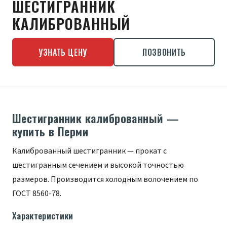
ШЕСТИГРАННИК
КАЛИБРОВАННЫЙ
УЗНАТЬ ЦЕНУ
ПОЗВОНИТЬ
Шестигранник калиброванный —
купить в Перми
Калиброванный шестигранник — прокат с
шестигранным сечением и высокой точностью
размеров. Производится холодным волочением по
ГОСТ 8560-78.
Характеристики