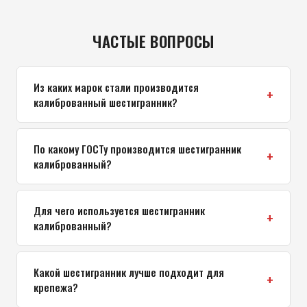
ЧАСТЫЕ ВОПРОСЫ
Из каких марок стали производится
калиброванный шестигранник?
По какому ГОСТу производится шестигранник
калиброванный?
Для чего используется шестигранник
калиброванный?
Какой шестигранник лучше подходит для
крепежа?