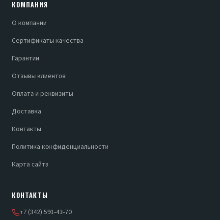
КОМПАНИЯ
О компании
Сертификаты качества
Гарантии
Отзывы клиентов
Оплата и реквизиты
Доставка
Контакты
Политика конфиденциальности
Карта сайта
КОНТАКТЫ
+7 (342) 591-43-70