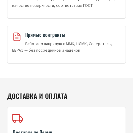
качество поверхности, соответствие ГОСТ
Прямые контракты
Работаем напрямую с ММК, НЛМК, Северсталь,
ЕВРАЗ — без посредников и наценок
ДОСТАВКА И ОПЛАТА
Доставка по Перми