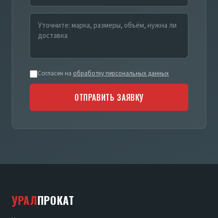
Согласен на
обработку персональных данных
ОТПРАВИТЬ ЗАЯВКУ
УРАЛ
ПРОКАТ