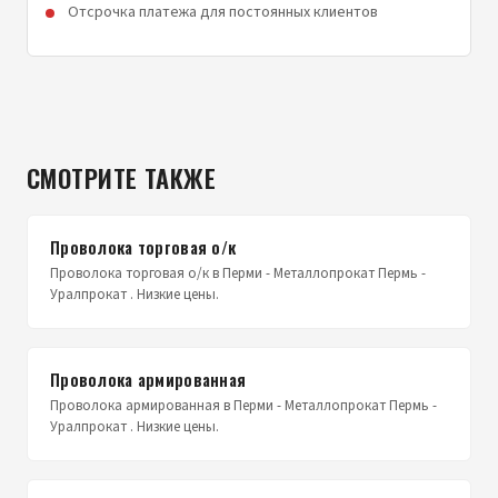
Отсрочка платежа для постоянных клиентов
СМОТРИТЕ ТАКЖЕ
Проволока торговая о/к
Проволока торговая о/к в Перми - Металлопрокат Пермь -
Уралпрокат . Низкие цены.
Проволока армированная
Проволока армированная в Перми - Металлопрокат Пермь -
Уралпрокат . Низкие цены.