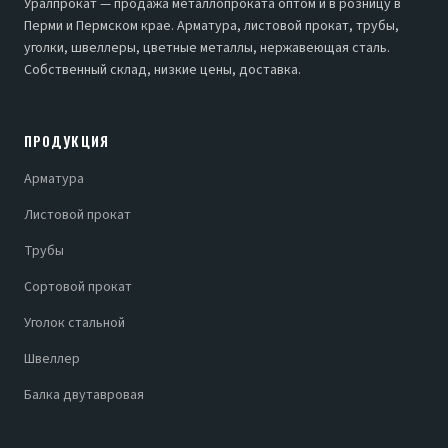
Уралпрокат — продажа металлопроката оптом и в розницу в
Перми и Пермском крае. Арматура, листовой прокат, трубы,
уголки, швеллеры, цветные металлы, нержавеющая сталь.
Собственный склад, низкие цены, доставка.
ПРОДУКЦИЯ
Арматура
Листовой прокат
Трубы
Сортовой прокат
Уголок стальной
Швеллер
Балка двутавровая