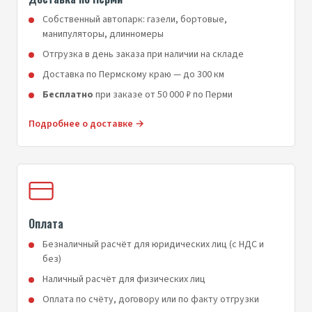
Собственный автопарк: газели, бортовые,
манипуляторы, длинномеры
Отгрузка в день заказа при наличии на складе
Доставка по Пермскому краю — до 300 км
Бесплатно
при заказе от 50 000 ₽ по Перми
Подробнее о доставке →
Оплата
Безналичный расчёт для юридических лиц (с НДС и
без)
Наличный расчёт для физических лиц
Оплата по счёту, договору или по факту отгрузки