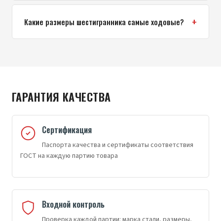
Какие размеры шестигранника самые ходовые?
ГАРАНТИЯ КАЧЕСТВА
Сертификация
Паспорта качества и сертификаты соответствия
ГОСТ на каждую партию товара
Входной контроль
Проверка каждой партии: марка стали, размеры,