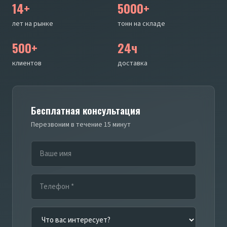
14+
5000+
лет на рынке
тонн на складе
500+
24ч
клиентов
доставка
Бесплатная консультация
Перезвоним в течение 15 минут