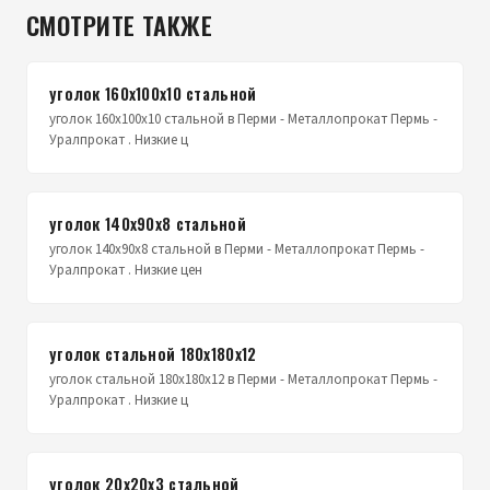
СМОТРИТЕ ТАКЖЕ
уголок 160х100х10 стальной
уголок 160х100х10 стальной в Перми - Металлопрокат Пермь -
Уралпрокат . Низкие ц
уголок 140х90х8 стальной
уголок 140х90х8 стальной в Перми - Металлопрокат Пермь -
Уралпрокат . Низкие цен
уголок стальной 180х180х12
уголок стальной 180х180х12 в Перми - Металлопрокат Пермь -
Уралпрокат . Низкие ц
уголок 20х20х3 стальной