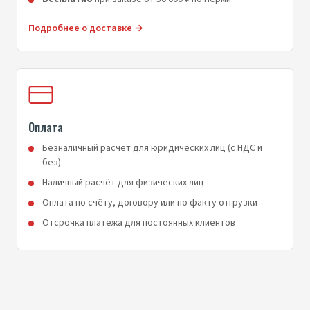
Подробнее о доставке →
Оплата
Безналичный расчёт для юридических лиц (с НДС и
без)
Наличный расчёт для физических лиц
Оплата по счёту, договору или по факту отгрузки
Отсрочка платежа для постоянных клиентов