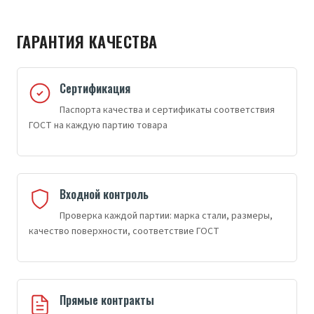
ГАРАНТИЯ КАЧЕСТВА
Сертификация
Паспорта качества и сертификаты соответствия
ГОСТ на каждую партию товара
Входной контроль
Проверка каждой партии: марка стали, размеры,
качество поверхности, соответствие ГОСТ
Прямые контракты