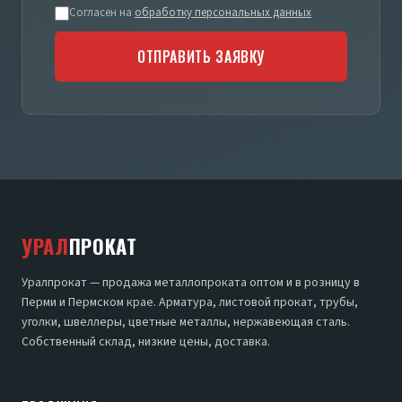
Согласен на
обработку персональных данных
ОТПРАВИТЬ ЗАЯВКУ
УРАЛ
ПРОКАТ
Уралпрокат — продажа металлопроката оптом и в розницу в
Перми и Пермском крае. Арматура, листовой прокат, трубы,
уголки, швеллеры, цветные металлы, нержавеющая сталь.
Собственный склад, низкие цены, доставка.