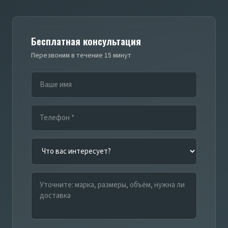
Бесплатная консультация
Перезвоним в течение 15 минут