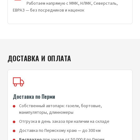
Работаем напрямую с ММК, НЛМК, Северсталь,
ЕВРАЗ — без посредников и наценок
ДОСТАВКА И ОПЛАТА
Доставка по Перми
Собственный автопарк: газели, бортовые,
манипуляторы, длинномеры
Отгрузка в день заказа при наличии на складе
Доставка по Пермскому краю — до 300 км
Бесплатно
при заказе от 50 000 ₽ по Перми