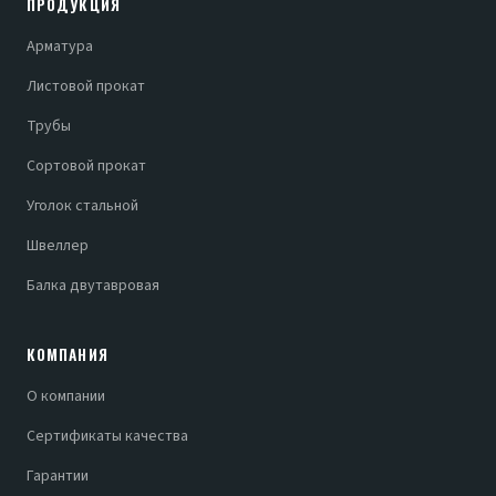
ПРОДУКЦИЯ
Арматура
Листовой прокат
Трубы
Сортовой прокат
Уголок стальной
Швеллер
Балка двутавровая
КОМПАНИЯ
О компании
Сертификаты качества
Гарантии