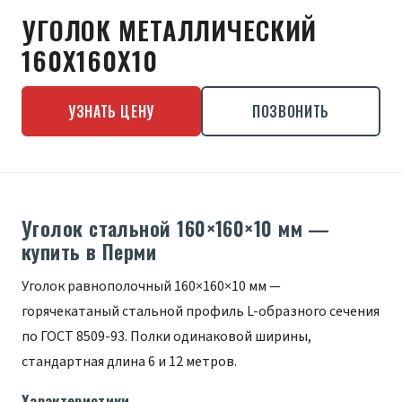
УГОЛОК МЕТАЛЛИЧЕСКИЙ
160Х160Х10
УЗНАТЬ ЦЕНУ
ПОЗВОНИТЬ
Уголок стальной 160×160×10 мм —
купить в Перми
Уголок равнополочный 160×160×10 мм —
горячекатаный стальной профиль L-образного сечения
по ГОСТ 8509-93. Полки одинаковой ширины,
стандартная длина 6 и 12 метров.
Характеристики