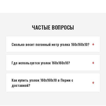
ЧАСТЫЕ ВОПРОСЫ
Сколько весит погонный метр уголка 160x160x10?
Где используется уголок 160x160x10?
Как купить уголок 160x160x10 в Перми с
доставкой?